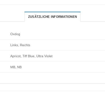
ZUSÄTZLICHE INFORMATIONEN
Oxdog
Links, Rechts
Apricot, Tiff Blue, Ultra Violet
MB, NB