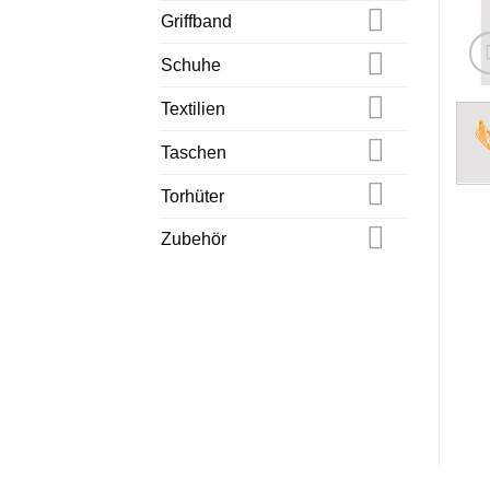
Griffband
Schuhe
Textilien
Taschen
Torhüter
Zubehör