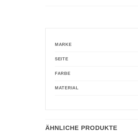
MARKE
SEITE
FARBE
MATERIAL
ÄHNLICHE PRODUKTE