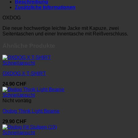
Beschreibung
Zusätzliche Informationen
OXDOG
Die neue hochwertige leichte Jacke mit Kapuze, zwei
Seitentaschen und einer Innentasche mit Reißverschluss.
Ähnliche Produkte
Schnellansicht
OXDOG X T-SHIRT
24.90
CHF
Schnellansicht
Nicht vorrätig
Oxdog Think Light Beanie
29.90
CHF
Schnellansicht