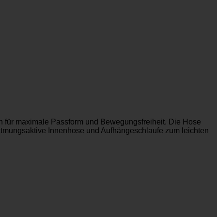
ben für maximale Passform und Bewegungsfreiheit. Die Hose
 Atmungsaktive Innenhose und Aufhängeschlaufe zum leichten