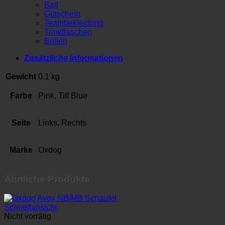
Ball
Gutschein
Teambekleidung
Trinkflaschen
Brillen
Zusätzliche Informationen
Gewicht
0.1 kg
Farbe
Pink, Tiff Blue
Seite
Links, Rechts
Marke
Oxdog
Ähnliche Produkte
Schnellansicht
Nicht vorrätig