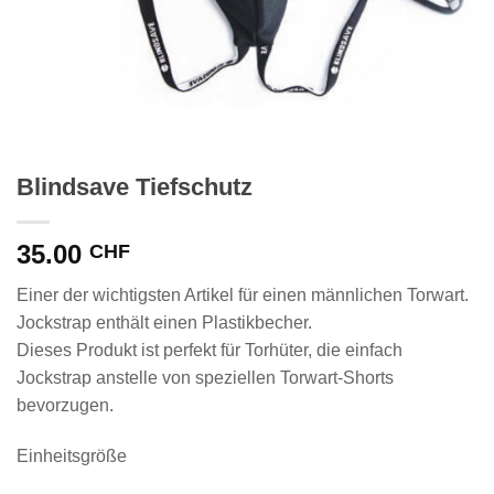
Blindsave Tiefschutz
35.00
CHF
Einer der wichtigsten Artikel für einen männlichen Torwart.
Jockstrap enthält einen Plastikbecher.
Dieses Produkt ist perfekt für Torhüter, die einfach
Jockstrap anstelle von speziellen Torwart-Shorts
bevorzugen.
Einheitsgröße