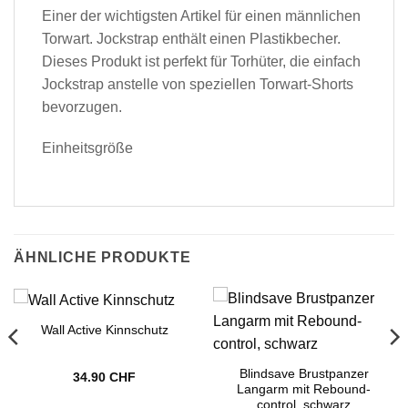
Einer der wichtigsten Artikel für einen männlichen
Torwart. Jockstrap enthält einen Plastikbecher.
Dieses Produkt ist perfekt für Torhüter, die einfach
Jockstrap anstelle von speziellen Torwart-Shorts
bevorzugen.
Einheitsgröße
ÄHNLICHE PRODUKTE
Wall Active Kinnschutz
Blindsave Brustpanzer
34.90
CHF
Langarm mit Rebound-
control, schwarz