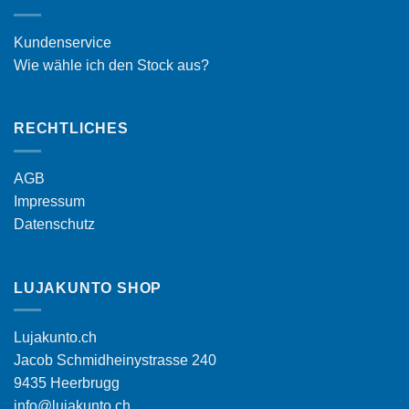
Kundenservice
Wie wähle ich den Stock aus?
RECHTLICHES
AGB
Impressum
Datenschutz
LUJAKUNTO SHOP
Lujakunto.ch
Jacob Schmidheinystrasse 240
9435 Heerbrugg
info@lujakunto.ch