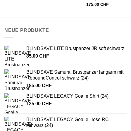
175.00
CHF
NEUE PRODUKTE
BLINDSAVE LITE Brustpanzer JR soft schwarz
85.00
CHF
BLINDSAVE Samurai Brustpanzer langarm mit
ReboundControl schwarz (24)
185.00
CHF
BLINDSAVE LEGACY Goalie Shirt (24)
125.00
CHF
BLINDSAVE LEGACY Goalie Hose RC
schwarz (24)